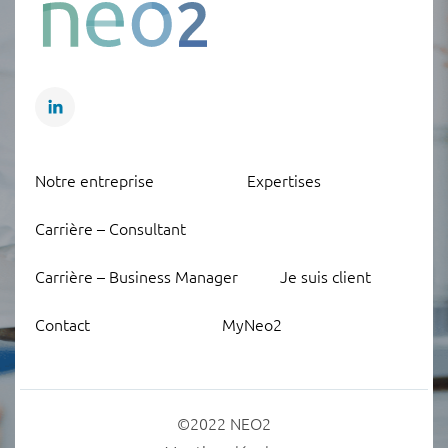
Notre entreprise
Expertises
Carrière – Consultant
Carrière – Business Manager
Je suis client
Contact
MyNeo2
©2022 NEO2