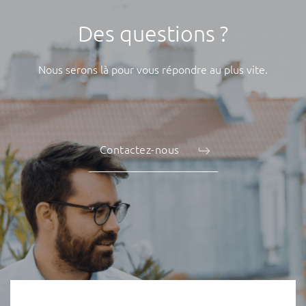
Des questions ?
Nous serons là pour vous répondre au plus vite.
Contactez-nous