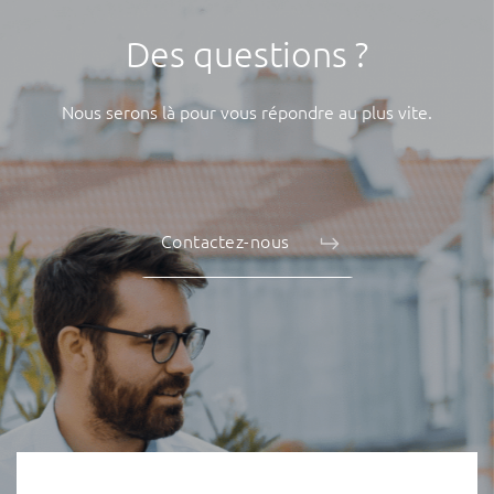
Des questions ?
Nous serons là pour vous répondre au plus vite.
Contactez-nous