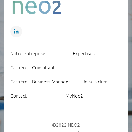
Notre entreprise
Expertises
Carrière – Consultant
Carrière – Business Manager
Je suis client
Contact
MyNeo2
©2022 NEO2